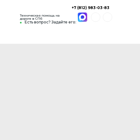
+7 (812) 983-03-83
Техническая помощь на
дороге в СПб
Есть вопрос? Задайте его: