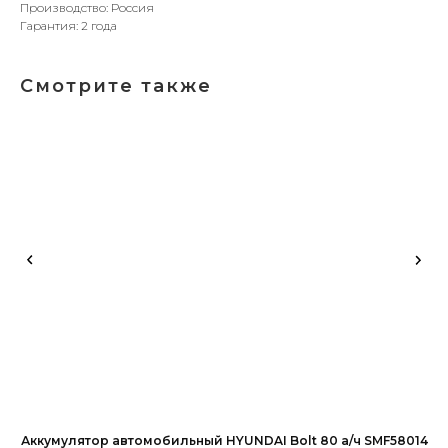
Производство: Россия
Гарантия: 2 года
Смотрите также
Аккумулятор автомобильный HYUNDAI Bolt 80 а/ч SMF58014