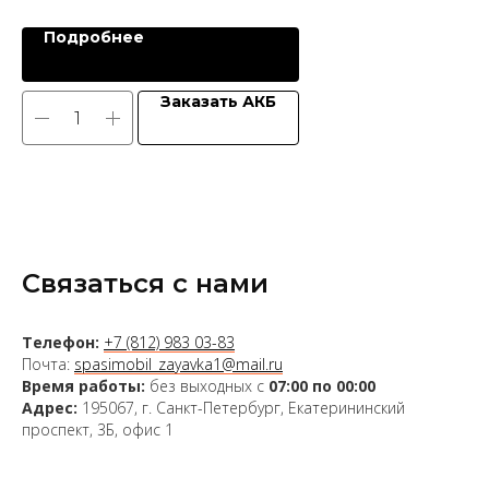
Подробнее
Заказать АКБ
Связаться с нами
Телефон:
+7 (812) 983 03-83
Почта:
spasimobil_zayavka1@mail.ru
Время работы:
без выходных с
07:00 по 00:00
Адрес:
195067, г. Санкт-Петербург, Екатерининский
проспект, 3Б, офис 1