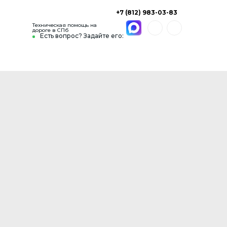
+7 (812) 983-03-83
Техническая помощь на
дороге в СПб
Есть вопрос? Задайте его: