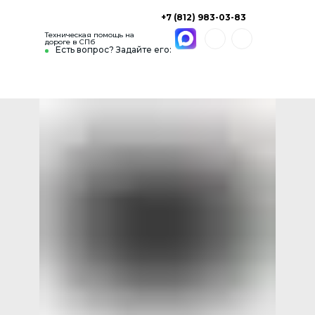
+7 (812) 983-03-83
Техническая помощь на
дороге в СПб
Есть вопрос? Задайте его: