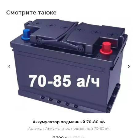
Смотрите также
Аккумулятор подменный 70-80 а/ч
Артикул:
Аккумулятор подменный 70-80 а/ч
3 300
р.
4 070
р.