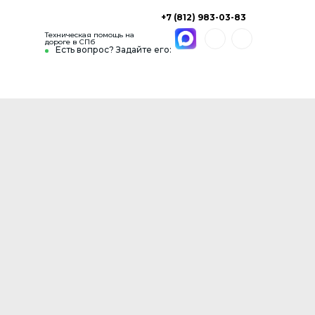
+7 (812) 983-03-83
Техническая помощь на
дороге в СПб
Есть вопрос? Задайте его: