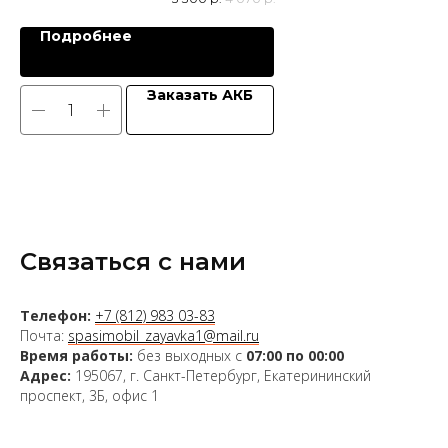
Подробнее
Заказать АКБ
Связаться с нами
Телефон:
+7 (812) 983 03-83
Почта:
spasimobil_zayavka1@mail.ru
Время работы:
без выходных с
07:00 по 00:00
Адрес:
195067, г. Санкт-Петербург, Екатерининский
проспект, 3Б, офис 1