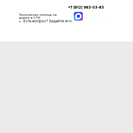
+7 (812) 983-03-83
Техническая помощь на
дороге в СПб
Есть вопрос? Задайте его: