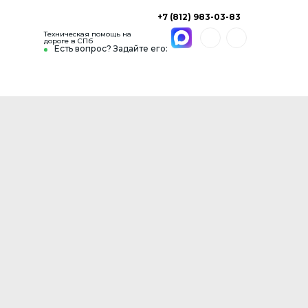
+7 (812) 983-03-83
Техническая помощь на
дороге в СПб
Есть вопрос? Задайте его: