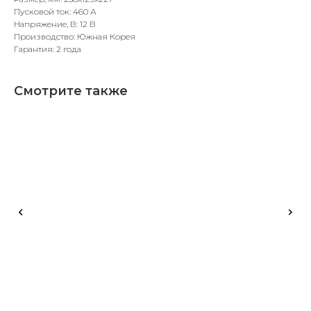
Пусковой ток: 460 А
Напряжение, В: 12 В
Производство: Южная Корея
Гарантия: 2 года
Смотрите также