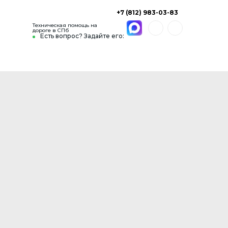
+7 (812) 983-03-83
Техническая помощь на
дороге в СПб
Есть вопрос? Задайте его: