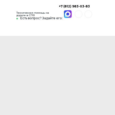
+7 (812) 983-03-83
Техническая помощь на
дороге в СПб
Есть вопрос? Задайте его: