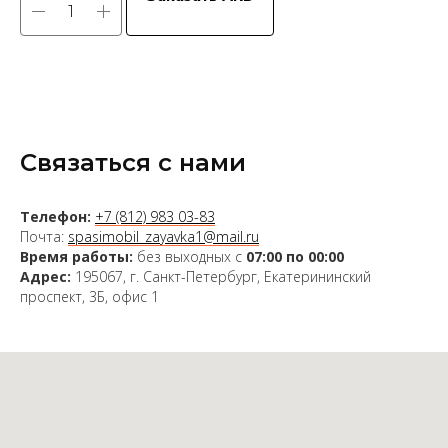
Связаться с нами
Телефон:
+7 (812) 983 03-83
Почта:
spasimobil_zayavka1@mail.ru
Время работы:
без выходных с
07:00 по 00:00
Адрес:
195067, г. Санкт-Петербург, Екатерининский
проспект, 3Б, офис 1