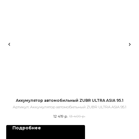
Аккумулятор автомобильный ZUBR ULTRA ASIA 95.1
Артикул:
Аккумулятор автомобильный ZUBR ULTRA ASIA 95.1
12 419
р.
13 409
р.
Подробнее