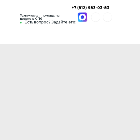
+7 (812) 983-03-83
Техническая помощь на
дороге в СПб
Есть вопрос? Задайте его: