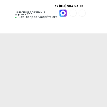
+7 (812) 983-03-83
Техническая помощь на
дороге в СПб
Есть вопрос? Задайте его: