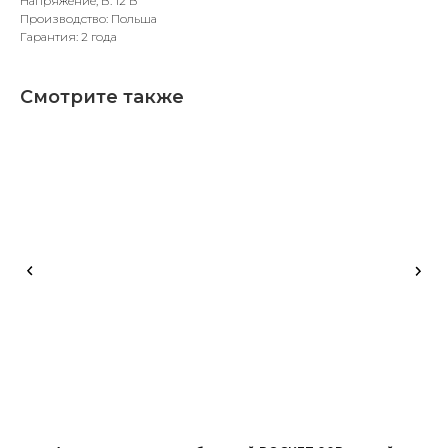
Напряжение, В: 12 В
Производство: Польша
Гарантия: 2 года
Смотрите также