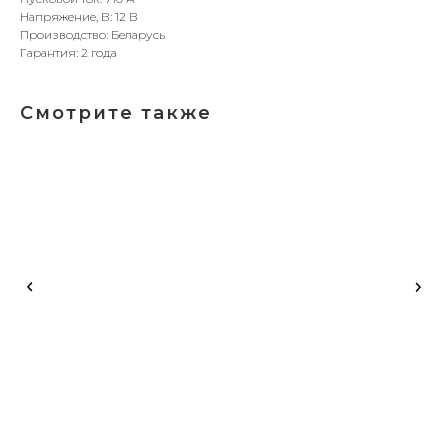
Напряжение, В: 12 В
Производство: Беларусь
Гарантия: 2 года
Смотрите также