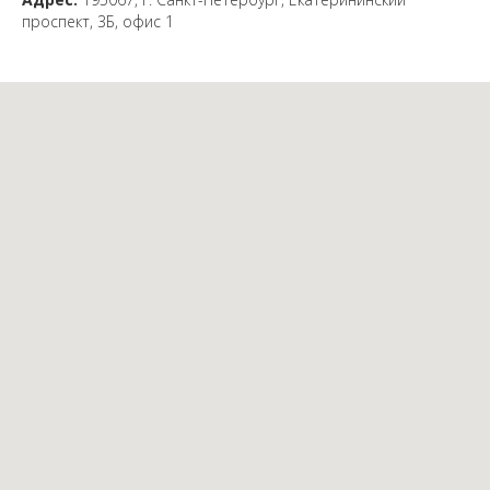
проспект, 3Б, офис 1