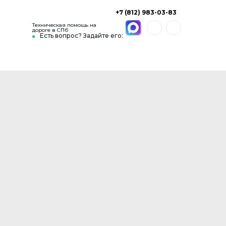
+7 (812) 983-03-83
Техническая помощь на
дороге в СПб
Есть вопрос? Задайте его: