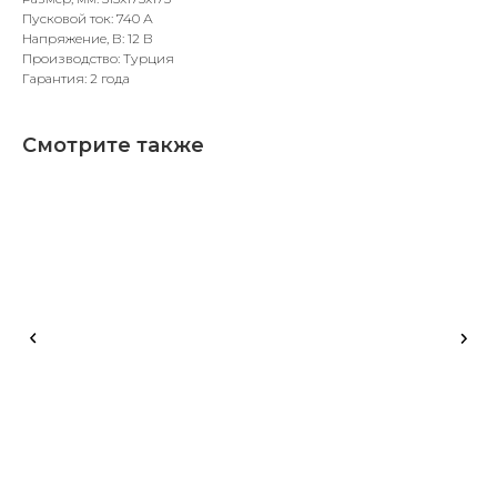
Пусковой ток: 740 А
Напряжение, В: 12 В
Производство: Турция
Гарантия: 2 года
Смотрите также