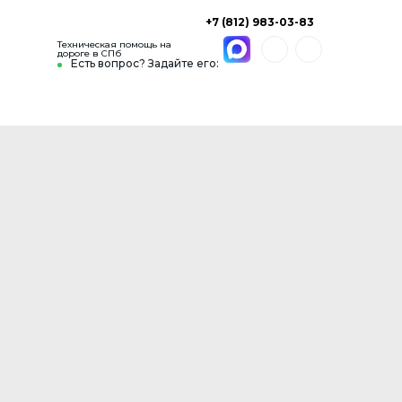
+7 (812) 983-03-83
Техническая помощь на
дороге в СПб
Есть вопрос? Задайте его: