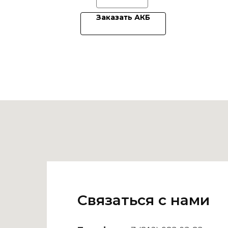
Заказать АКБ
Связаться с нами