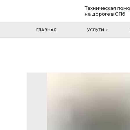
Техническая пом
на дороге в СПб
ГЛАВНАЯ
УСЛУГИ