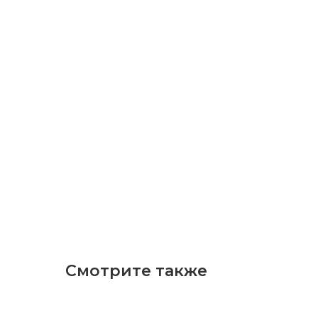
Смотрите также