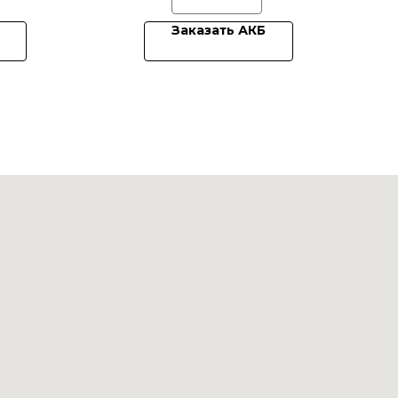
Заказать АКБ