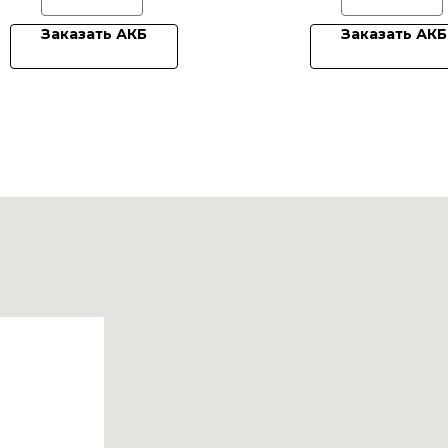
Заказать АКБ
Заказать АКБ