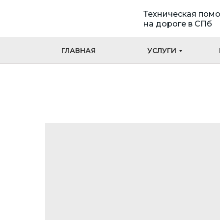
Техническая пом
на дороге в СПб
ГЛАВНАЯ
УСЛУГИ