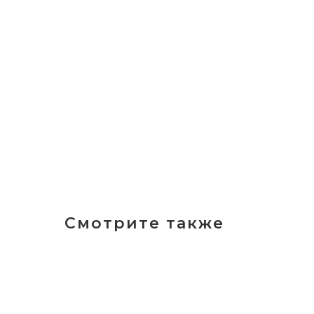
Смотрите также