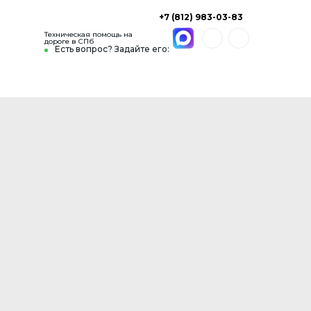
+7 (812) 983-03-83
Техническая помощь на
дороге в СПб
Есть вопрос? Задайте его: