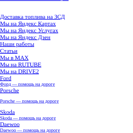
Доставка топлива на ЗСД
Мы на Яндекс Картах
Мы на Яндекс Услугах
Мы на Яндекс Дзен
Наши работы
Статьи
Мы в MAX
Мы на RUTUBE
Мы на DRIVE2
Ford
Форд — помощь на дороге
Porsche
Porsche — помощь на дороге
Skoda
Skoda — помощь на дороге
Daewoo
Daewoo — помощь на дороге