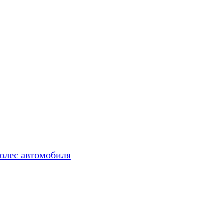
колес автомобиля