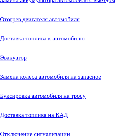
Замена аккумулятора автомобиля с выездом
Отогрев двигателя автомобиля
Доставка топлива к автомобилю
Эвакуатор
Замена колеса автомобиля на запасное
Буксировка автомобиля на тросу
Доставка топлива на КАД
Отключение сигнализации