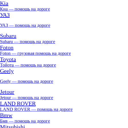
Kia
Киа — помощь на дороге
УАЗ
УАЗ — помощь на дороге
Subaru
Subaru — помощь на дороге
Foton
Foton — грузовая помощь на дороге
Toyota
Тойота — помощь на дороге
Geely
Geely — помощь на дороге
Jetour
Jetour — помощь на дороге
LAND ROVER
LAND ROVER — помощь на дороге
Bmw
Бмв — помощь на дороге
Mitsubishi