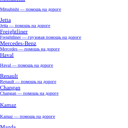
Mitsubishi — помощь на дороге
Jetta
Jetta — помощь на дороге
Freightliner
Freightliner — грузовая помощь на дороге
Mercedes-Benz
Mercedes — помощь на дороге
Haval
Haval — помощь на дороге
Renault
Renault — помощь на дороге
Changan
Changan — помощь на дороге
Kamaz
Kamaz — помощь на дороге
Mazda