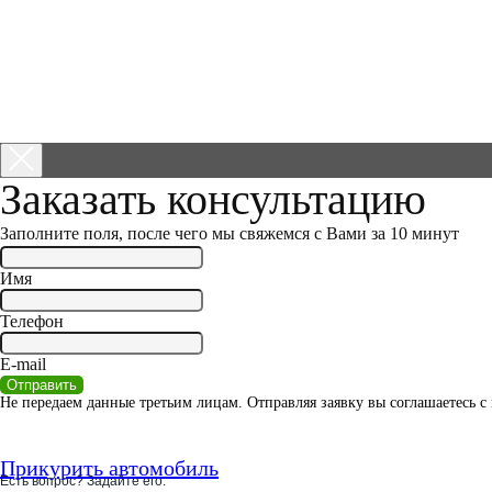
Заказать консультацию
Заполните поля, после чего мы свяжемся с Вами за 10 минут
Имя
Телефон
E-mail
Отправить
Не передаем данные третьим лицам. Отправляя заявку вы соглашаетесь 
Прикурить автомобиль
Есть вопрос? Задайте его: