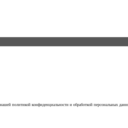
с нашей политикой конфиденциальности и обработкой персональных данн