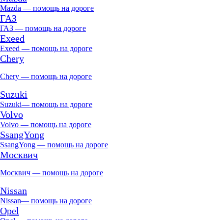
Mazda — помощь на дороге
ГАЗ
ГАЗ — помощь на дороге
Exeed
Exeed — помощь на дороге
Chery
Chery — помощь на дороге
Suzuki
Suzuki— помощь на дороге
Volvo
Volvo — помощь на дороге
SsangYong
SsangYong — помощь на дороге
Москвич
Москвич — помощь на дороге
Nissan
Nissan— помощь на дороге
Opel