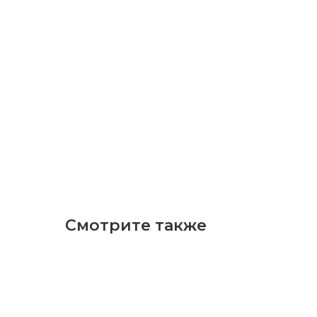
Смотрите также