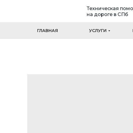
Техническая пом
на дороге в СПб
ГЛАВНАЯ
УСЛУГИ