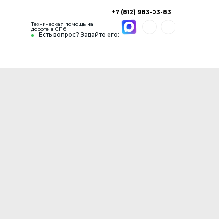
+7 (812) 983-03-83
Техническая помощь на
дороге в СПб
Есть вопрос? Задайте его: