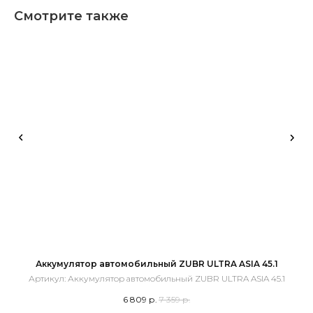
Смотрите также
Аккумулятор автомобильный ZUBR ULTRA ASIA 45.1
Артикул:
Аккумулятор автомобильный ZUBR ULTRA ASIA 45.1
6 809
р.
7 359
р.