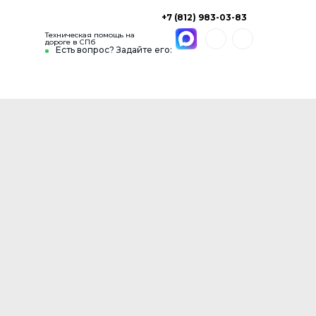
+7 (812) 983-03-83
Техническая помощь на
дороге в СПб
Есть вопрос? Задайте его: