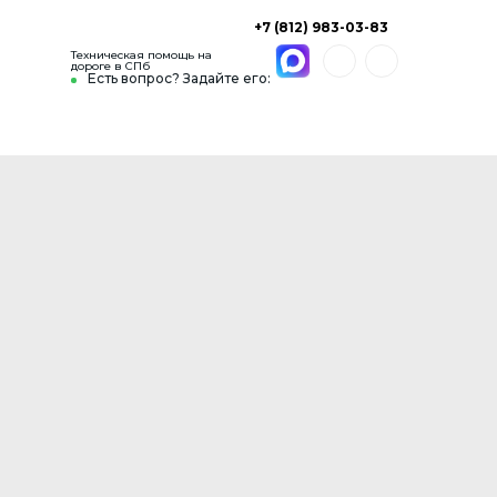
+7 (812) 983-03-83
Техническая помощь на
дороге в СПб
Есть вопрос? Задайте его: