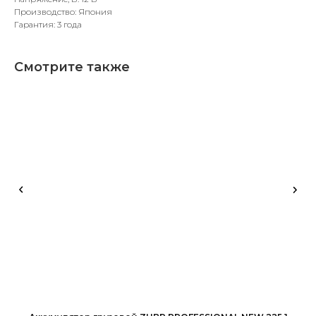
Производство: Япония
Гарантия: 3 года
Смотрите также