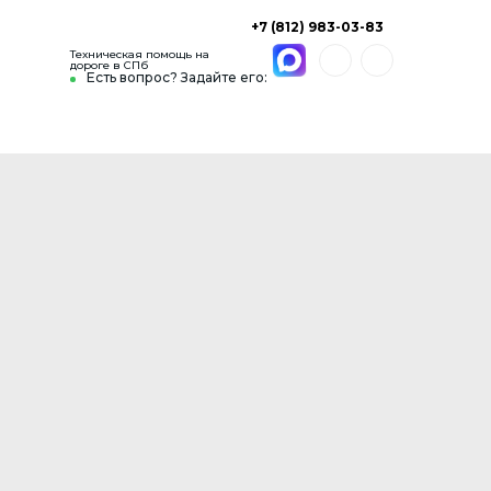
+7 (812) 983-03-83
Техническая помощь на
дороге в СПб
Есть вопрос? Задайте его: