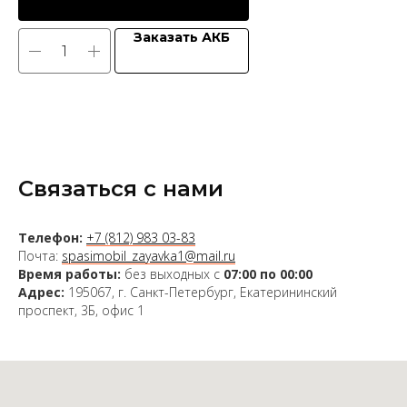
Заказать АКБ
Связаться с нами
Телефон:
+7 (812) 983 03-83
Почта:
spasimobil_zayavka1@mail.ru
Время работы:
без выходных с
07:00 по 00:00
Адрес:
195067, г. Санкт-Петербург, Екатерининский
проспект, 3Б, офис 1