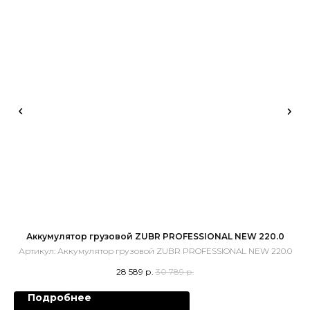
Аккумулятор грузовой ZUBR PROFESSIONAL NEW 220.0
Артикул:
Аккумулятор грузовой ZUBR PROFESSIONAL NEW 220.0
28 589
р.
30 789
р.
Подробнее