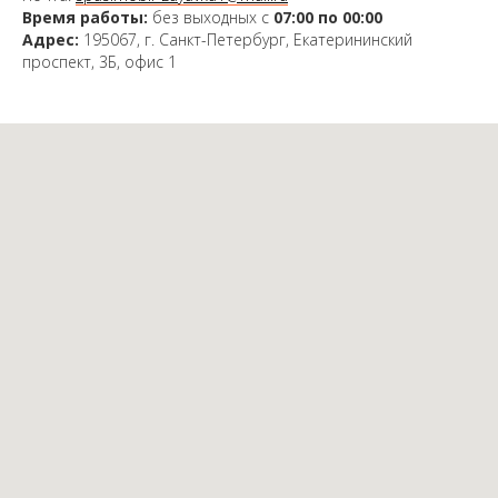
Время работы:
без выходных с
07:00 по 00:00
Адрес:
195067, г. Санкт-Петербург, Екатерининский
проспект, 3Б, офис 1