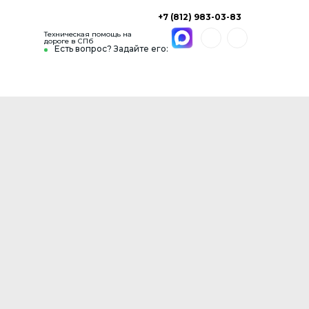
+7 (812) 983-03-83
Техническая помощь на
дороге в СПб
Есть вопрос? Задайте его: