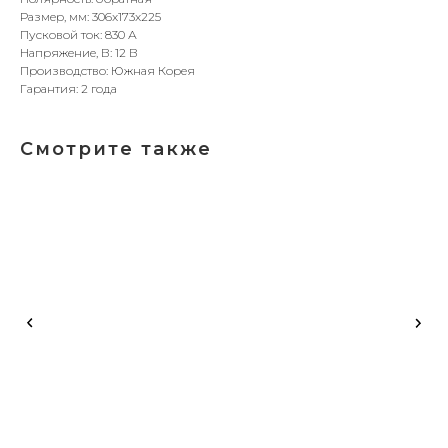
Размер, мм: 306x173x225
Пусковой ток: 830 А
Напряжение, В: 12 В
Производство: Южная Корея
Гарантия: 2 года
Смотрите также