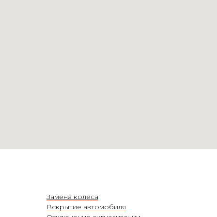
Замена колеса
Вскрытие автомобиля
Отключение сигнализации