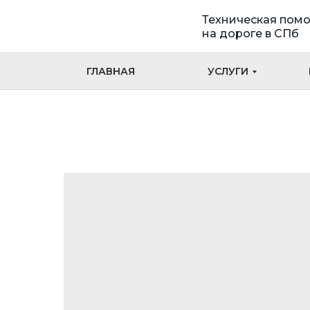
Техническая пом
на дороге в СПб
ГЛАВНАЯ
УСЛУГИ