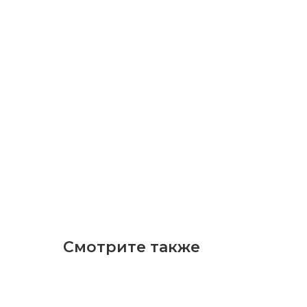
Смотрите также