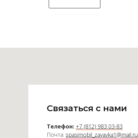
Связаться с нами
Телефон:
+7 (812) 983 03-83
Почта:
spasimobil_zayavka1@mail.ru