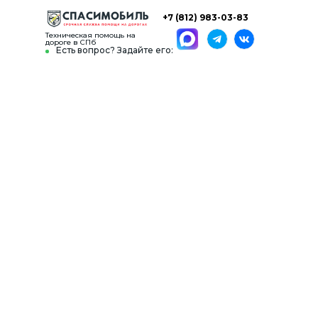
+7 (812) 983-03-83
Техническая помощь на
дороге в СПб
Есть вопрос? Задайте его: