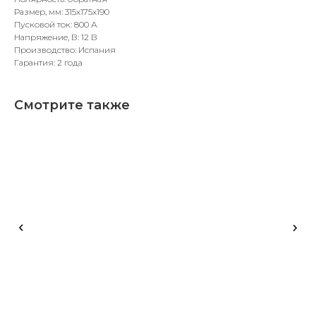
Размер, мм: 315x175x190
Пусковой ток: 800 А
Напряжение, В: 12 В
Производство: Испания
Гарантия: 2 года
Смотрите также