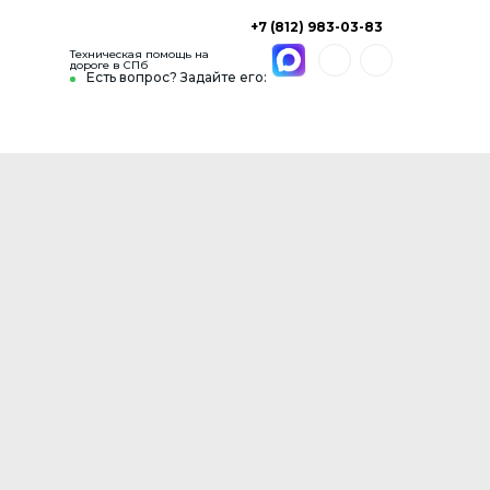
+7 (812) 983-03-83
Техническая помощь на
дороге в СПб
Есть вопрос? Задайте его: