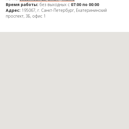
Время работы:
без выходных с
07:00 по 00:00
Адрес:
195067, г. Санкт-Петербург, Екатерининский
проспект, 3Б, офис 1