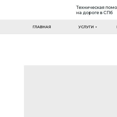
Техническая пом
на дороге в СПб
ГЛАВНАЯ
УСЛУГИ