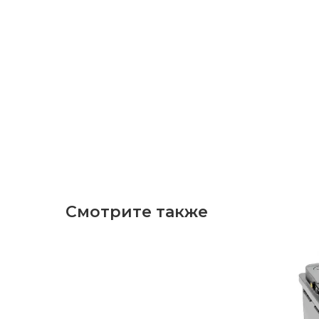
Смотрите также