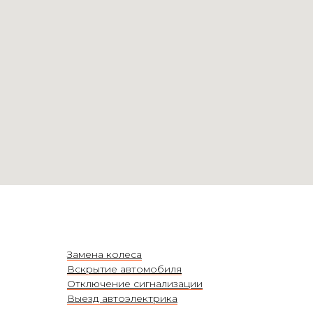
Замена колеса
Вскрытие автомобиля
Отключение сигнализации
Выезд автоэлектрика