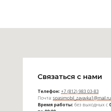
Связаться с нами
Телефон:
+7 (812) 983 03-83
Почта:
spasimobil_zayavka1@mail.ru
Время работы:
без выходных с