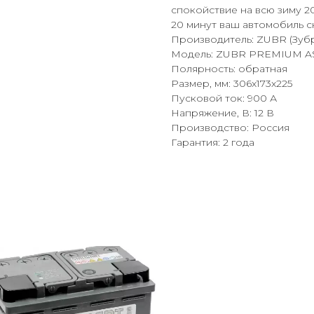
спокойствие на всю зиму 20
20 минут ваш автомобиль сн
Производитель: ZUBR (Зуб
Модель: ZUBR PREMIUM AS
Полярность: обратная
Размер, мм: 306x173x225
Пусковой ток: 900 А
Напряжение, В: 12 В
Производство: Россия
Гарантия: 2 года