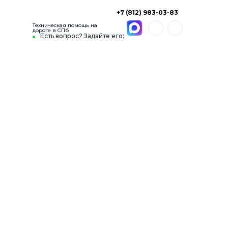
+7 (812) 983-03-83
Техническая помощь на
дороге в СПб
Есть вопрос? Задайте его: