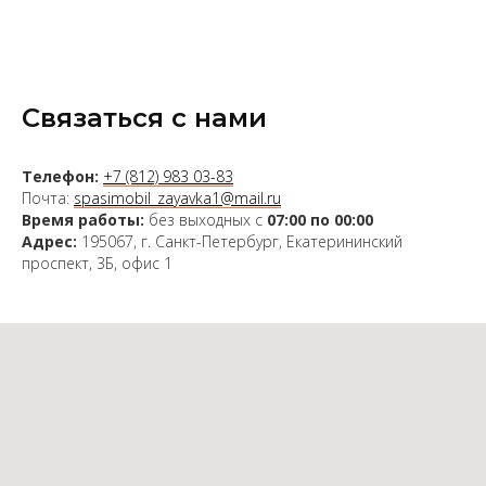
Связаться с нами
Телефон:
+7 (812) 983 03-83
Почта:
spasimobil_zayavka1@mail.ru
Время работы:
без выходных с
07:00 по 00:00
Адрес:
195067, г. Санкт-Петербург, Екатерининский
проспект, 3Б, офис 1