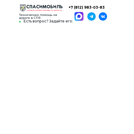
+7 (812) 983-03-83
Техническая помощь на
дороге в СПб
Есть вопрос? Задайте его: