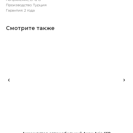
Производство: Турция
Гарантия: 2 года
Смотрите также