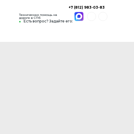
+7 (812) 983-03-83
Техническая помощь на
дороге в СПб
Есть вопрос? Задайте его: