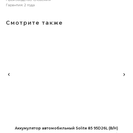
Гарантия: 2 года
Смотрите также
l
Аккумулятор автомобильный Solite 85 95D26L (B/H)