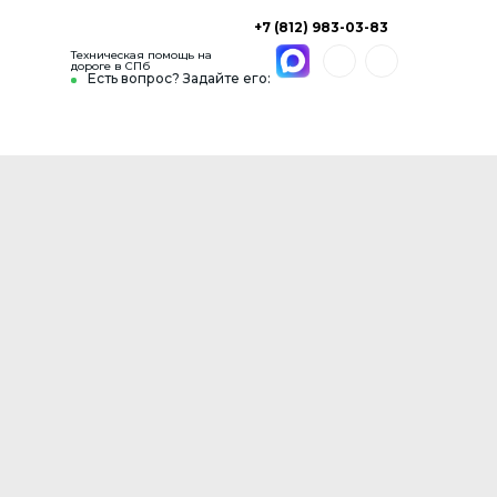
+7 (812) 983-03-83
Техническая помощь на
дороге в СПб
Есть вопрос? Задайте его: