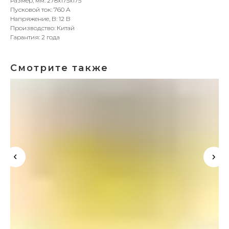
Размер, мм: 278x175x175
Пусковой ток: 760 А
Напряжение, В: 12 В
Производство: Китай
Гарантия: 2 года
Смотрите также