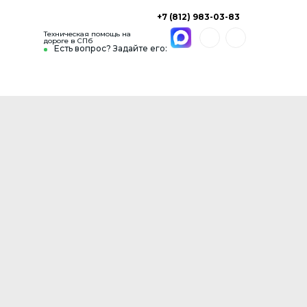
+7 (812) 983-03-83
Техническая помощь на
дороге в СПб
Есть вопрос? Задайте его: