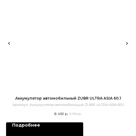
Аккумулятор автомобильный ZUBR ULTRA ASIA 60.1
Артикул:
Аккумулятор автомобильный ZUBR ULTRA ASIA 60.1
8 459
р.
9 119
р.
Подробнее