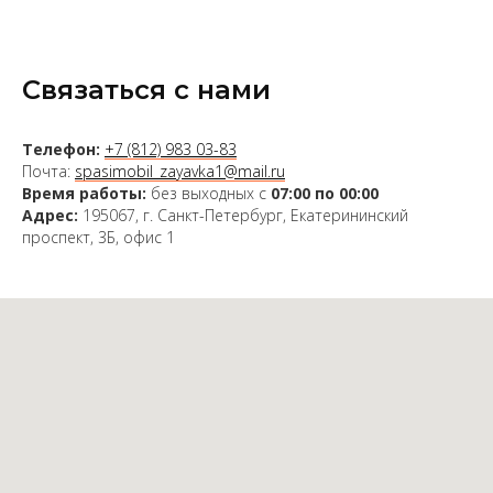
Связаться с нами
Телефон:
+7 (812) 983 03-83
Почта:
spasimobil_zayavka1@mail.ru
Время работы:
без выходных с
07:00 по 00:00
Адрес:
195067, г. Санкт-Петербург, Екатерининский
проспект, 3Б, офис 1