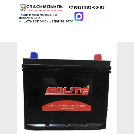
+7 (812) 983-03-83
Техническая помощь на
дороге в СПб
Есть вопрос? Задайте его: