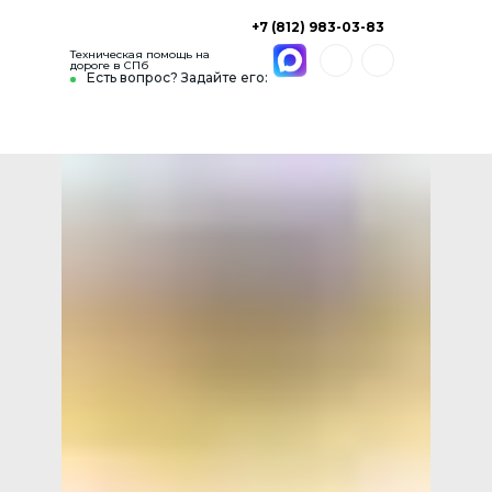
+7 (812) 983-03-83
Техническая помощь на
дороге в СПб
Есть вопрос? Задайте его: