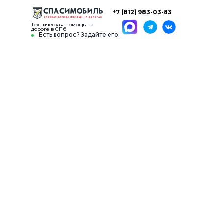
+7 (812) 983-03-83
Техническая помощь на
дороге в СПб
Есть вопрос? Задайте его: