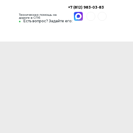
+7 (812) 983-03-83
Техническая помощь на
дороге в СПб
Есть вопрос? Задайте его: