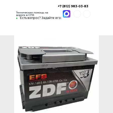
+7 (812) 983-03-83
Техническая помощь на
дороге в СПб
Есть вопрос? Задайте его: