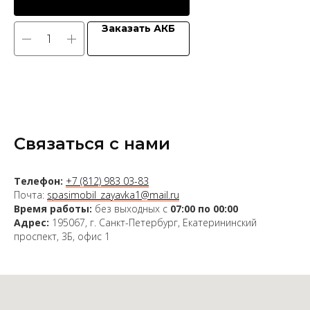
Заказать АКБ
Связаться с нами
Телефон:
+7 (812) 983 03-83
Почта:
spasimobil_zayavka1@mail.ru
Время работы:
без выходных с
07:00 по 00:00
Адрес:
195067, г. Санкт-Петербург, Екатерининский
проспект, 3Б, офис 1