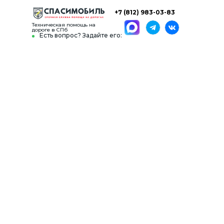
+7 (812) 983-03-83
Техническая помощь на
дороге в СПб
Есть вопрос? Задайте его: