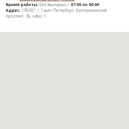
Время работы:
без выходных с
07:00 по 00:00
Адрес:
195067, г. Санкт-Петербург, Екатерининский
проспект, 3Б, офис 1