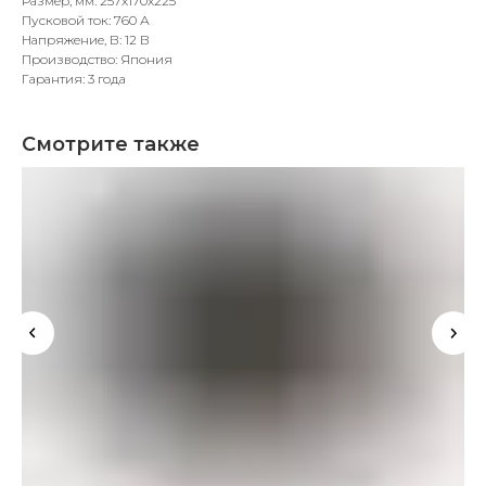
Размер, мм: 257x170x225
Пусковой ток: 760 А
Напряжение, В: 12 В
Производство: Япония
Гарантия: 3 года
Смотрите также