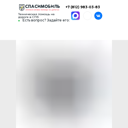
+7 (812) 983-03-83
Техническая помощь на
дороге в СПб
Есть вопрос? Задайте его: