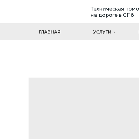
Техническая пом
на дороге в СПб
ГЛАВНАЯ
УСЛУГИ