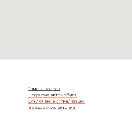
Замена колеса
Вскрытие автомобиля
Отключение сигнализации
Выезд автоэлектрика