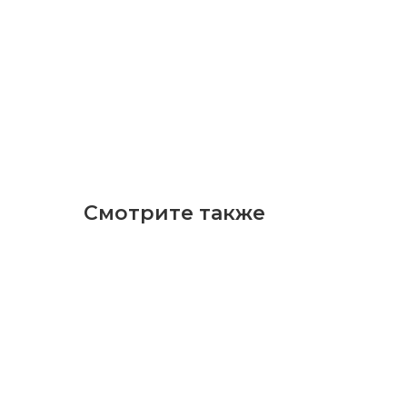
Смотрите также