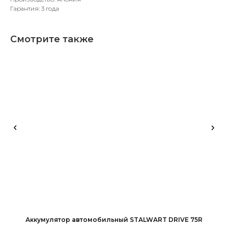
Гарантия: 3 года
Смотрите также
Аккумулятор автомобильный STALWART DRIVE 75R