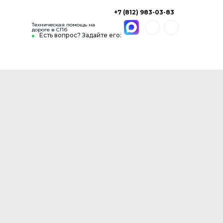
+7 (812) 983-03-83
Техническая помощь на
дороге в СПб
Есть вопрос? Задайте его: