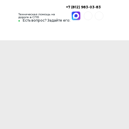
+7 (812) 983-03-83
Техническая помощь на
дороге в СПб
Есть вопрос? Задайте его: