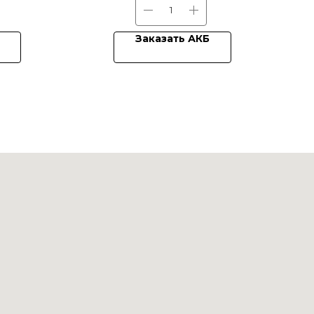
Заказать АКБ