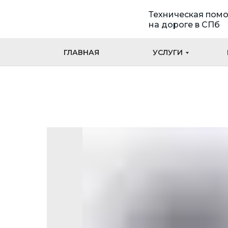
Техническая пом
на дороге в СПб
ГЛАВНАЯ
УСЛУГИ