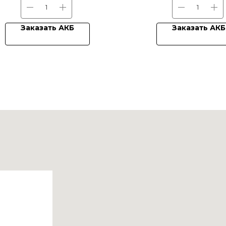
Заказать АКБ
Заказать АКБ