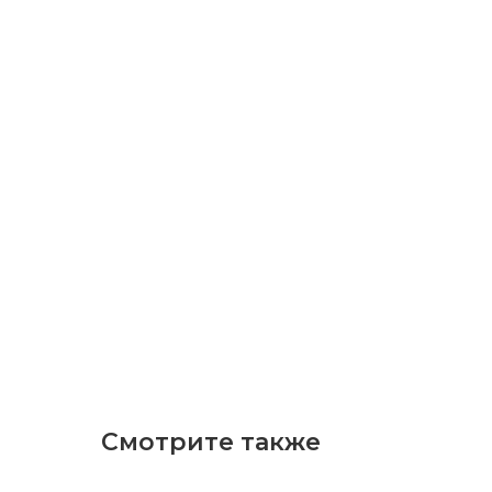
Смотрите также