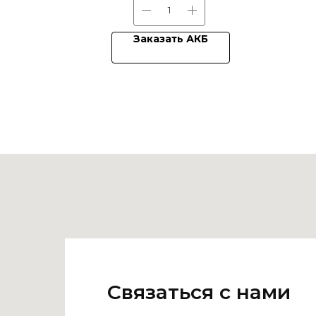
Заказать АКБ
Связаться с нами