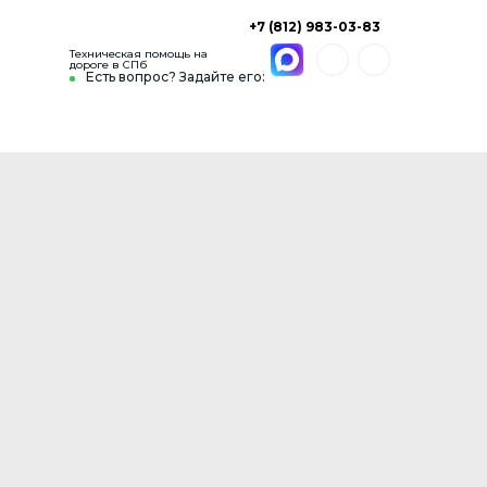
+7 (812) 983-03-83
Техническая помощь на
дороге в СПб
Есть вопрос? Задайте его: