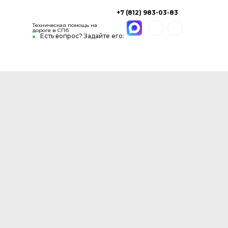
+7 (812) 983-03-83
Техническая помощь на
дороге в СПб
Есть вопрос? Задайте его: