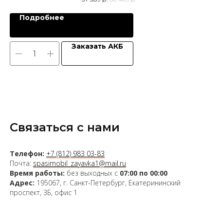
Подробнее
Заказать АКБ
Связаться с нами
Телефон:
+7 (812) 983 03-83
Почта:
spasimobil_zayavka1@mail.ru
Время работы:
без выходных с
07:00 по 00:00
Адрес:
195067, г. Санкт-Петербург, Екатерининский
проспект, 3Б, офис 1