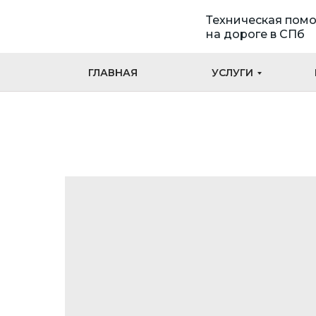
Техническая пом
на дороге в СПб
ГЛАВНАЯ
УСЛУГИ