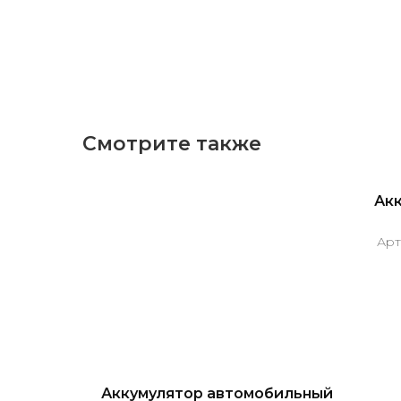
Смотрите также
Акк
Арт
бильный
Аккумулятор автомобильный