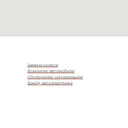
Замена колеса
Вскрытие автомобиля
Отключение сигнализации
Выезд автоэлектрика