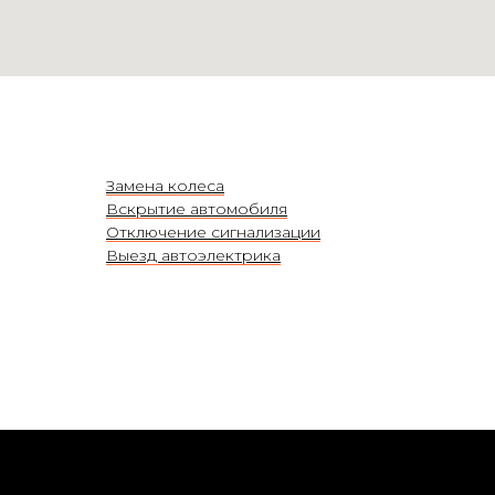
Замена колеса
Вскрытие автомобиля
Отключение сигнализации
Выезд автоэлектрика