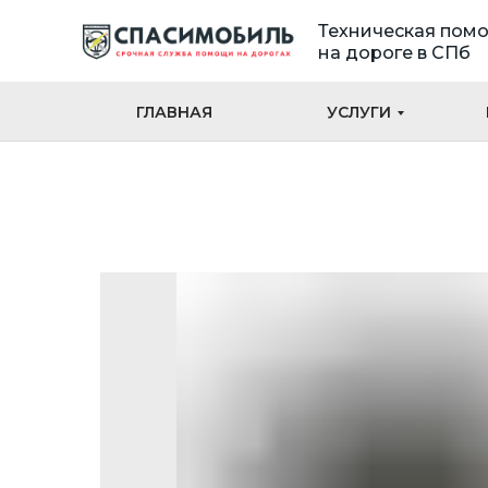
Техническая пом
на дороге в СПб
ГЛАВНАЯ
УСЛУГИ