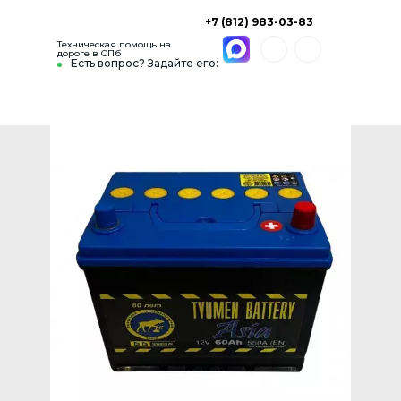
+7 (812) 983-03-83
Техническая помощь на
дороге в СПб
Есть вопрос? Задайте его: