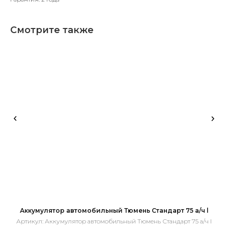
Смотрите также
Аккумулятор автомобильный Тюмень Стандарт 75 а/ч l
Артикул:
Аккумулятор автомобильный Тюмень Стандарт 75 а/ч l