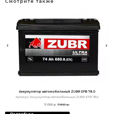
Смотрите также
Аккумулятор автомобильный ZUBR EFB 78.0
Артикул:
Аккумулятор автомобильный ZUBR EFB 78.0
11 099
р.
11 869
р.