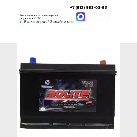
+7 (812) 983-03-83
Техническая помощь на
дороге в СПб
Есть вопрос? Задайте его: