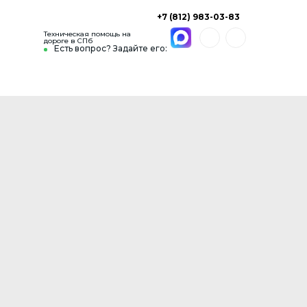
+7 (812) 983-03-83
Техническая помощь на
дороге в СПб
Есть вопрос? Задайте его: